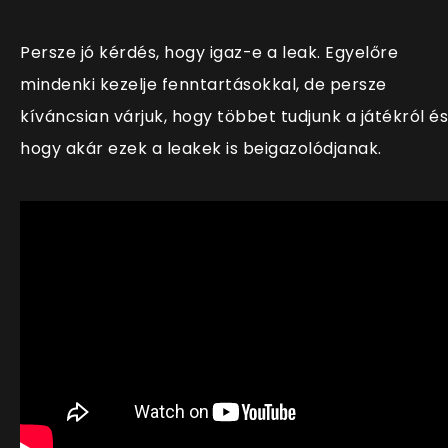
Persze jó kérdés, hogy igaz-e a leak. Egyelőre
mindenki kezelje fenntartásokkal, de persze
kíváncsian várjuk, hogy többet tudjunk a játékról és
hogy akár ezek a leakek is beigazolódjanak.