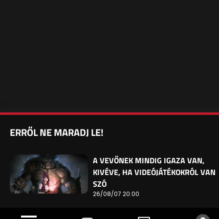
ERRŐL NE MARADJ LE!
A VEVŐNEK MINDIG IGAZA VAN,
KIVÉVE, HA VIDEÓJÁTÉKOKRÓL VAN
SZÓ
26/08/07 20:00