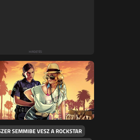
SZER SEMMIBE VESZ A ROCKSTAR