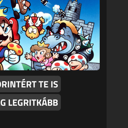
RINTÉRT TE IS
G LEGRITKÁBB