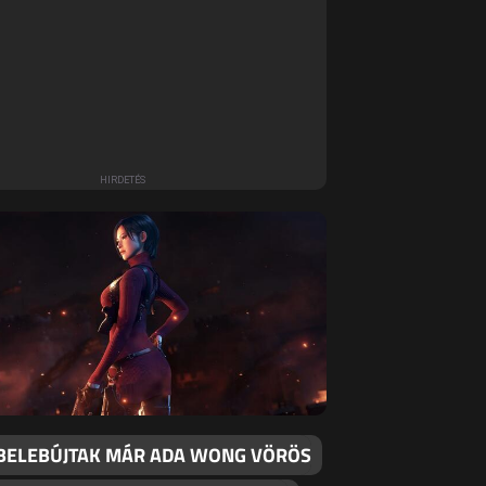
BELEBÚJTAK MÁR ADA WONG VÖRÖS