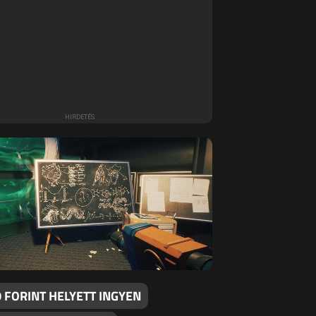
 FORINT HELYETT INGYEN