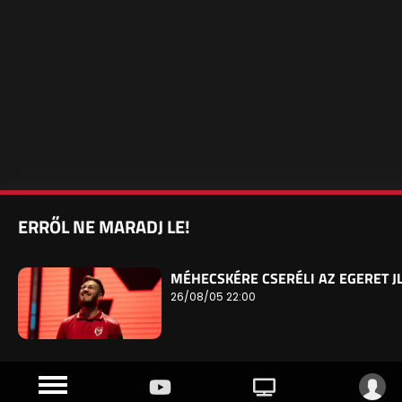
ERRŐL NE MARADJ LE!
MÉHECSKÉRE CSERÉLI AZ EGERET J
26/08/05 22:00