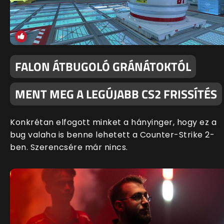
FALON ÁTBUGOLÓ GRÁNÁTOKTÓL
MENT MEG A LEGÚJABB CS2 FRISSÍTÉS
Konkrétan elfogott minket a hányinger, hogy ez a
bug valaha is benne lehetett a Counter-Strike 2-
ben. Szerencsére már nincs.