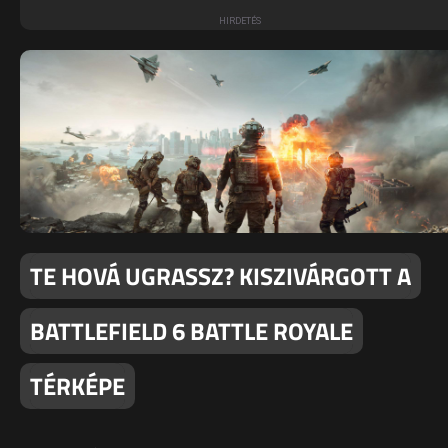
TE HOVÁ UGRASSZ? KISZIVÁRGOTT A
BATTLEFIELD 6 BATTLE ROYALE
TÉRKÉPE