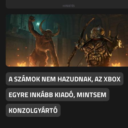
A SZÁMOK NEM HAZUDNAK, AZ XBOX
EGYRE INKÁBB KIADÓ, MINTSEM
KONZOLGYÁRTÓ