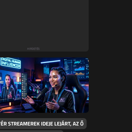
ÉR STREAMEREK IDEJE LEJÁRT, AZ Ő