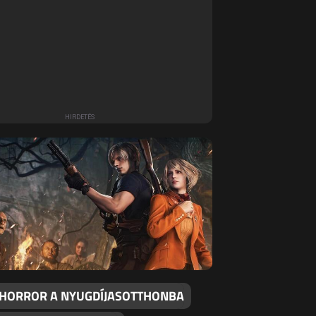
 HORROR A NYUGDÍJASOTTHONBA