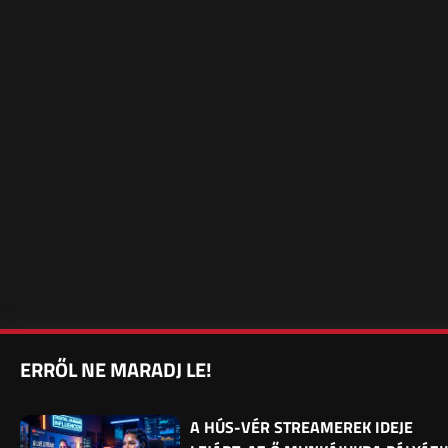
ERRŐL NE MARADJ LE!
A HÚS-VÉR STREAMEREK IDEJE