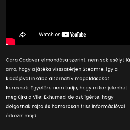
Cara Cadaver elmondása szerint, nem sok esélyt lá
arra, hogy a játéka visszatérjen Steamre, így a
kiadójával inkább alternatív megoldásokat
keresnek. Egyelőre nem tudja, hogy mikor jelenhet
meg újra a Vile: Exhumed, de azt ígérte, hogy
dolgoznak rajta és hamarosan friss információval
érkezik majd.