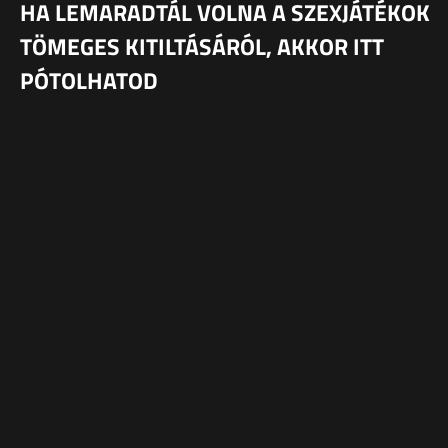
HA LEMARADTÁL VOLNA A SZEXJÁTÉKOK
TÖMEGES KITILTÁSÁRÓL, AKKOR ITT
PÓTOLHATOD