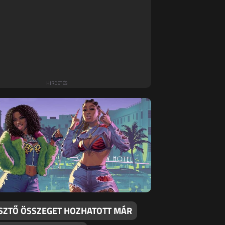
SZTŐ ÖSSZEGET HOZHATOTT MÁR