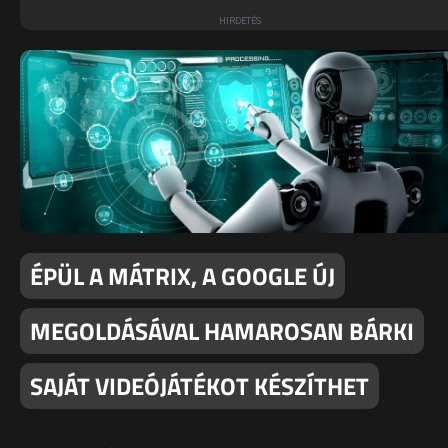
ÉPÜL A MÁTRIX, A GOOGLE ÚJ
MEGOLDÁSÁVAL HAMAROSAN BÁRKI
SAJÁT VIDEÓJÁTÉKOT KÉSZÍTHET