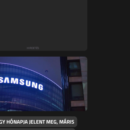
GY HÓNAPJA JELENT MEG, MÁRIS