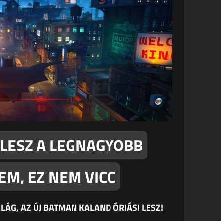
 LESZ A LEGNAGYOBB
EM, EZ NEM VICC
LÁG, AZ ÚJ BATMAN KALAND ÓRIÁSI LESZ!