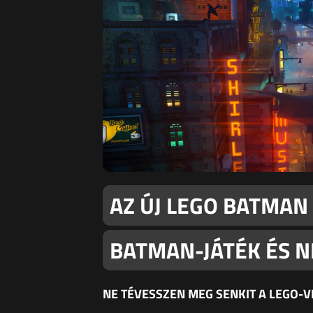
AZ ÚJ LEGO BATMAN
BATMAN-JÁTÉK ÉS N
NE TÉVESSZEN MEG SENKIT A LEGO-VI