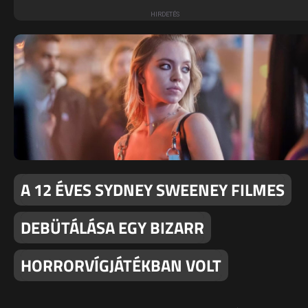
A 12 ÉVES SYDNEY SWEENEY FILMES
DEBÜTÁLÁSA EGY BIZARR
HORRORVÍGJÁTÉKBAN VOLT