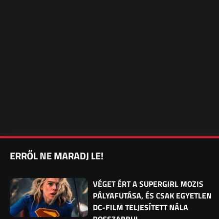
ERRŐL NE MARADJ LE!
VÉGET ÉRT A SUPERGIRL MOZIS
PÁLYAFUTÁSA, ÉS CSAK EGYETLEN
DC-FILM TELJESÍTETT NÁLA