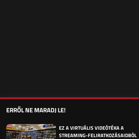
ERRŐL NE MARADJ LE!
EZ A VIRTUÁLIS VIDEÓTÉKA A
STREAMING-FELIRATKOZÁSAIDBÓL