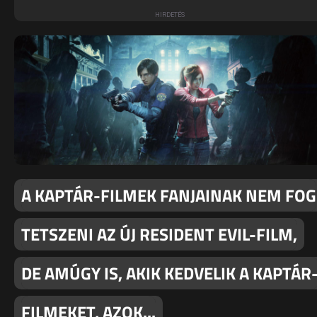
A KAPTÁR-FILMEK FANJAINAK NEM FOG
TETSZENI AZ ÚJ RESIDENT EVIL-FILM,
DE AMÚGY IS, AKIK KEDVELIK A KAPTÁR
FILMEKET, AZOK...