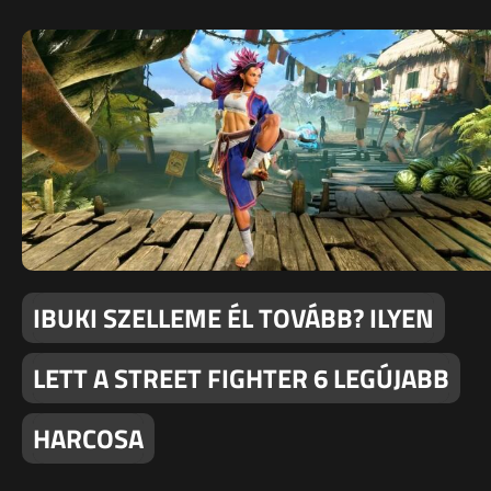
IBUKI SZELLEME ÉL TOVÁBB? ILYEN
LETT A STREET FIGHTER 6 LEGÚJABB
HARCOSA