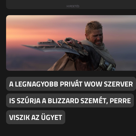
A LEGNAGYOBB PRIVÁT WOW SZERVER
IS SZÚRJA A BLIZZARD SZEMÉT, PERRE
VISZIK AZ ÜGYET