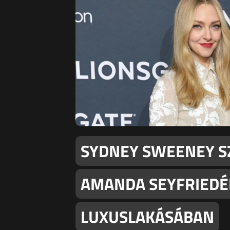
SYDNEY SWEENEY S
AMANDA SEYFRIEDÉ
LUXUSLAKÁSÁBAN