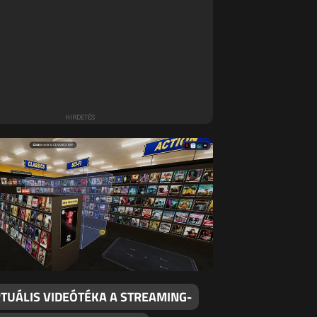
RTUÁLIS VIDEÓTÉKA A STREAMING-