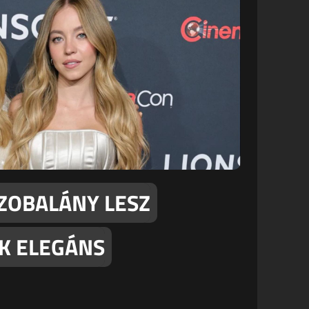
ZOBALÁNY LESZ
K ELEGÁNS