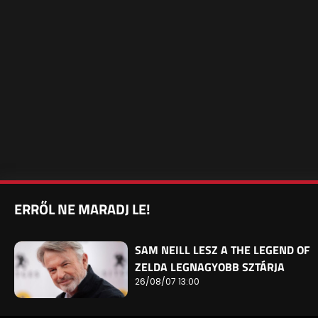
ERRŐL NE MARADJ LE!
SAM NEILL LESZ A THE LEGEND OF
ZELDA LEGNAGYOBB SZTÁRJA
26/08/07 13:00