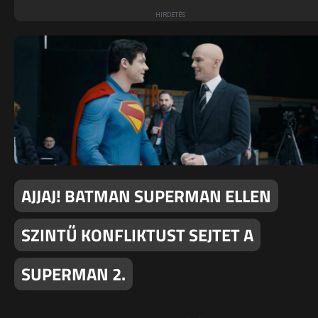
AJJAJ! BATMAN SUPERMAN ELLEN
SZINTŰ KONFLIKTUST SEJTET A
SUPERMAN 2.