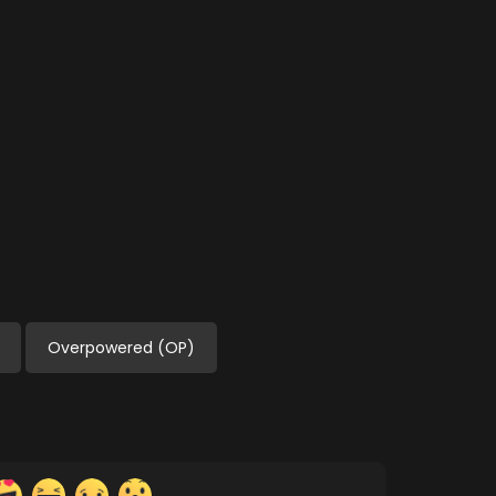
Overpowered (OP)