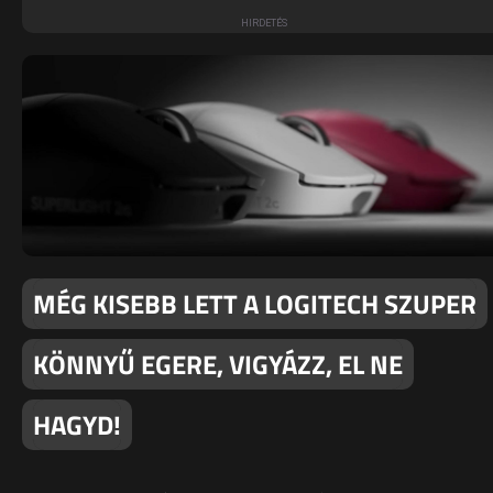
MÉG KISEBB LETT A LOGITECH SZUPER
KÖNNYŰ EGERE, VIGYÁZZ, EL NE
HAGYD!