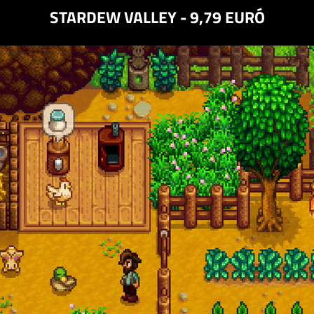
STARDEW VALLEY - 9,79 EURÓ