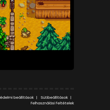
édelmi beállítások
Sütibeállítások
Felhasználási Feltételek