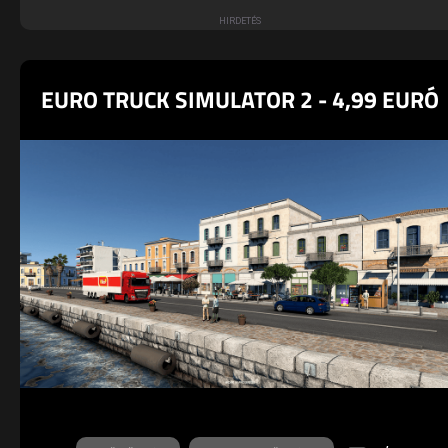
EURO TRUCK SIMULATOR 2 - 4,99 EURÓ