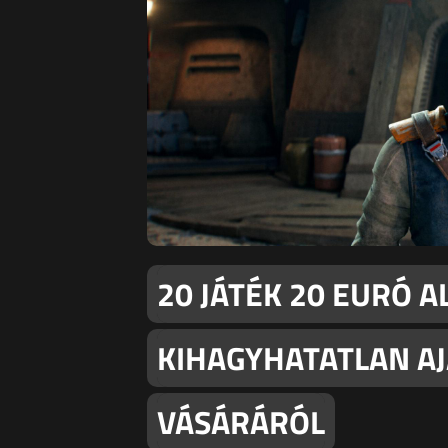
20 JÁTÉK 20 EURÓ A
KIHAGYHATATLAN AJ
VÁSÁRÁRÓL