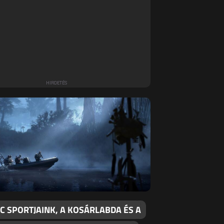
C SPORTJAINK, A KOSÁRLABDA ÉS A