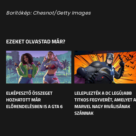
Borítókép: Chesnot/Getty Images
EZEKET OLVASTAD MÁR?
ELKÉPESZTŐ ÖSSZEGET
LELEPLEZTÉK A DC LEGÚJABB
HOZHATOTT MÁR
TITKOS FEGYVERÉT, AMELYET A
ELŐRENDELÉSBEN IS A GTA 6
MARVEL NAGY RIVÁLISÁNAK
SZÁNNAK