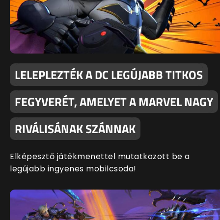
LELEPLEZTÉK A DC LEGÚJABB TITKOS
FEGYVERÉT, AMELYET A MARVEL NAGY
RIVÁLISÁNAK SZÁNNAK
Elképesztő játékmenettel mutatkozott be a
legújabb ingyenes mobilcsoda!