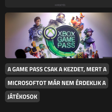
A GAME PASS CSAK A KEZDET, MERT A
MICROSOFTOT MÁR NEM ÉRDEKLIK A
JÁTÉKOSOK