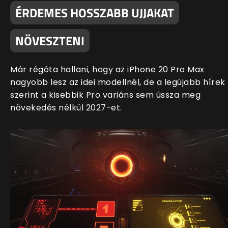
ÉRDEMES HOSSZABB UJJAKAT
NÖVESZTENI
Már régóta hallani, hogy az iPhone 20 Pro Max
nagyobb lesz az idei modellnél, de a legújabb hírek
szerint a kisebbik Pro variáns sem ússza meg
növekedés nélkül 2027-et.