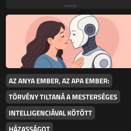
AZ ANYA EMBER, AZ APA EMBER:
TÖRVÉNY TILTANÁ A MESTERSÉGES
INTELLIGENCIÁVAL KÖTÖTT
HÁZASSÁGOT