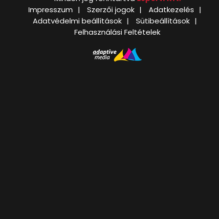
Impresszum
Szerzői jogok
Adatkezelés
Adatvédelmi beállítások
Sütibeállítások
Felhasználási Feltételek