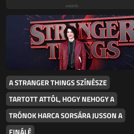
A STRANGER THINGS SZÍNÉSZE
TARTOTT ATTÓL, HOGY NEHOGY A
TRÓNOK HARCA SORSÁRA JUSSON A
FINÁLÉ