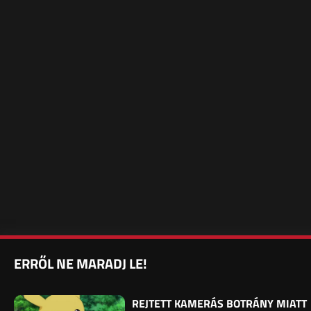
ERRŐL NE MARADJ LE!
REJTETT KAMERÁS BOTRÁNY MIATT