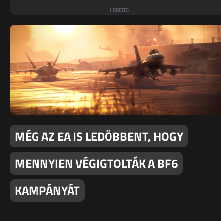
MÉG AZ EA IS LEDÖBBENT, HOGY
MENNYIEN VÉGIGTOLTÁK A BF6
KAMPÁNYÁT