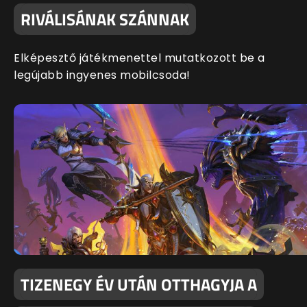
RIVÁLISÁNAK SZÁNNAK
Elképesztő játékmenettel mutatkozott be a
legújabb ingyenes mobilcsoda!
TIZENEGY ÉV UTÁN OTTHAGYJA A