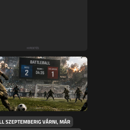
LL SZEPTEMBERIG VÁRNI, MÁR