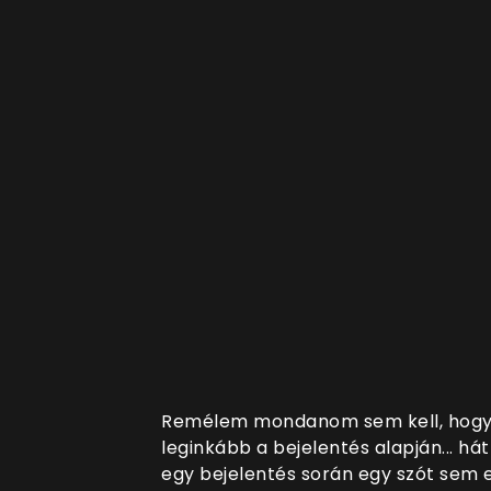
Remélem mondanom sem kell, hogy 
leginkább a bejelentés alapján... hát
egy bejelentés során egy szót sem 