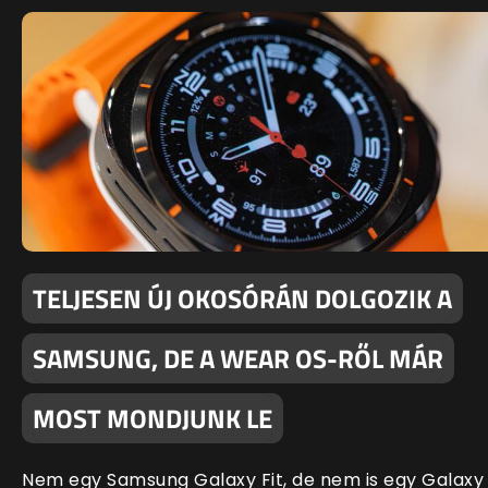
TELJESEN ÚJ OKOSÓRÁN DOLGOZIK A
SAMSUNG, DE A WEAR OS-RŐL MÁR
MOST MONDJUNK LE
Nem egy Samsung Galaxy Fit, de nem is egy Galaxy