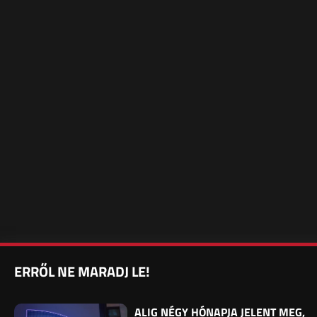
ERRŐL NE MARADJ LE!
ALIG NÉGY HÓNAPJA JELENT MEG,