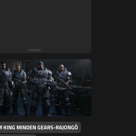
M KING MINDEN GEARS-RAJONGÓ