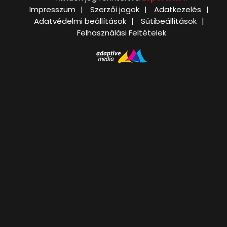
Impresszum
Szerzői jogok
Adatkezelés
Adatvédelmi beállítások
Sütibeállítások
Felhasználási Feltételek