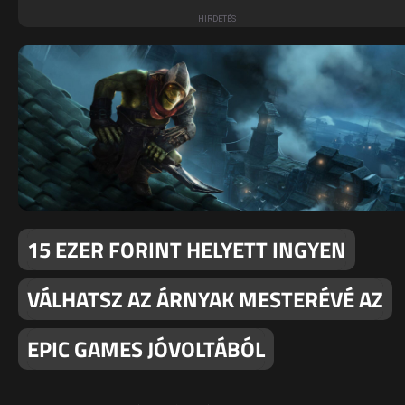
15 EZER FORINT HELYETT INGYEN
VÁLHATSZ AZ ÁRNYAK MESTERÉVÉ AZ
EPIC GAMES JÓVOLTÁBÓL