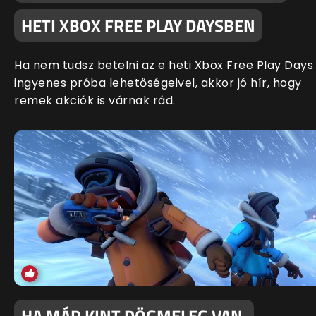
HETI XBOX FREE PLAY DAYSBEN
Ha nem tudsz betelni az e heti Xbox Free Play Days
ingyenes próba lehetőségeivel, akkor jó hír, hogy
remek akciók is várnak rád.