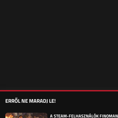
ERRŐL NE MARADJ LE!
A STEAM-FELHASZNÁLÓK FINOMAN