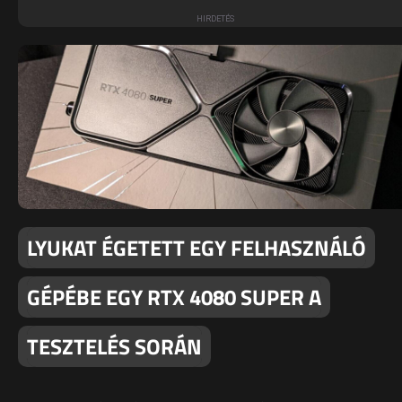
LYUKAT ÉGETETT EGY FELHASZNÁLÓ
GÉPÉBE EGY RTX 4080 SUPER A
TESZTELÉS SORÁN