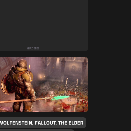
WOLFENSTEIN, FALLOUT, THE ELDER