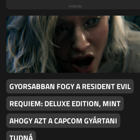
GYORSABBAN FOGY A RESIDENT EVIL
REQUIEM: DELUXE EDITION, MINT
AHOGY AZT A CAPCOM GYÁRTANI
TUDNÁ