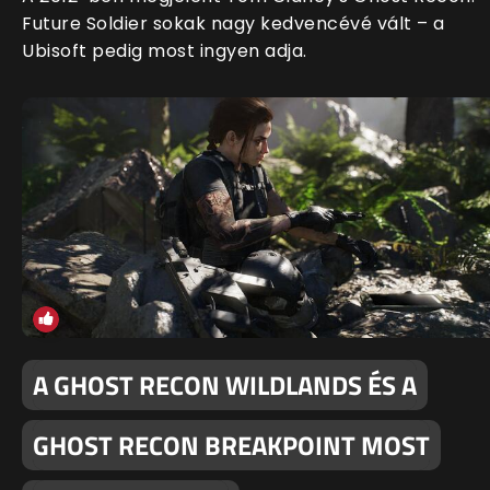
Future Soldier sokak nagy kedvencévé vált – a
Ubisoft pedig most ingyen adja.
A GHOST RECON WILDLANDS ÉS A
GHOST RECON BREAKPOINT MOST