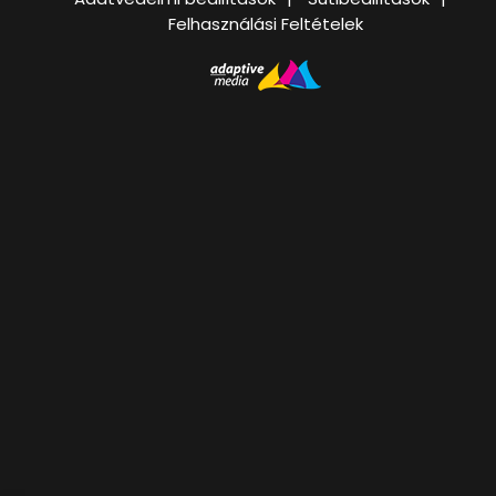
Felhasználási Feltételek