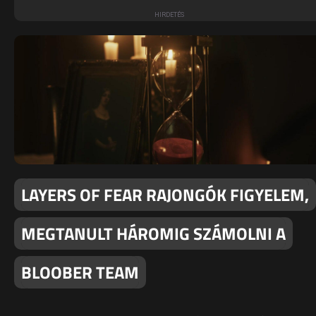
LAYERS OF FEAR RAJONGÓK FIGYELEM,
MEGTANULT HÁROMIG SZÁMOLNI A
BLOOBER TEAM