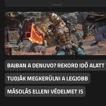
BAJBAN A DENUVO? REKORD IDŐ ALATT
TUDJÁK MEGKERÜLNI A LEGJOBB
MÁSOLÁS ELLENI VÉDELMET IS