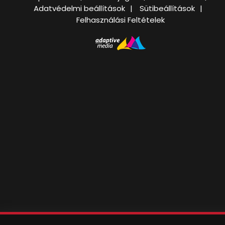
Adatvédelmi beállítások
Sütibeállítások
Felhasználási Feltételek