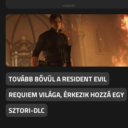
TOVÁBB BŐVÜL A RESIDENT EVIL
REQUIEM VILÁGA, ÉRKEZIK HOZZÁ EGY
SZTORI-DLC