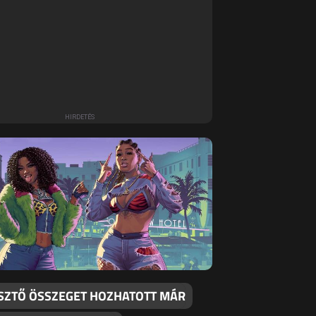
SZTŐ ÖSSZEGET HOZHATOTT MÁR