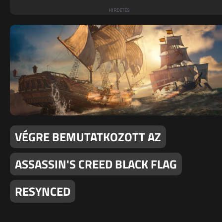
VÉGRE BEMUTATKOZOTT AZ
ASSASSIN'S CREED BLACK FLAG
RESYNCED