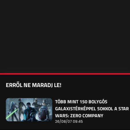
ERRŐL NE MARADJ LE!
TÖBB MINT 150 BOLYGÓS
GALAXISTÉRKÉPPEL SOKKOL A STAR
WARS: ZERO COMPANY
26/08/07 09:45