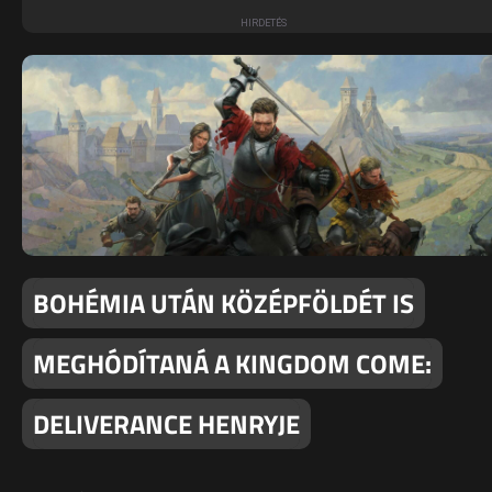
BOHÉMIA UTÁN KÖZÉPFÖLDÉT IS
MEGHÓDÍTANÁ A KINGDOM COME:
DELIVERANCE HENRYJE