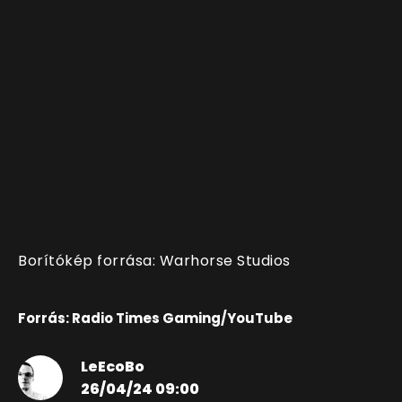
Borítókép forrása: Warhorse Studios
Forrás: Radio Times Gaming/YouTube
LeEcoBo
26/04/24 09:00