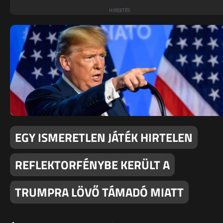
EGY ISMERETLEN JÁTÉK HIRTELEN
REFLEKTORFÉNYBE KERÜLT A
TRUMPRA LÖVŐ TÁMADÓ MIATT