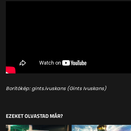
Borítókép: gints.ivuskans (Gints Ivuskans)
EZEKET OLVASTAD MÁR?