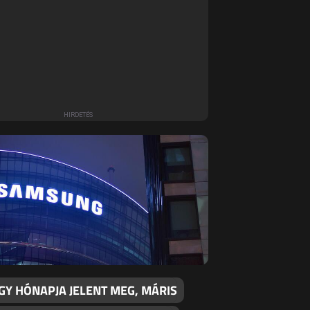
GY HÓNAPJA JELENT MEG, MÁRIS