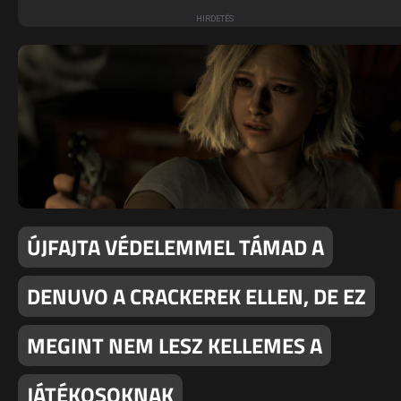
ÚJFAJTA VÉDELEMMEL TÁMAD A
DENUVO A CRACKEREK ELLEN, DE EZ
MEGINT NEM LESZ KELLEMES A
JÁTÉKOSOKNAK