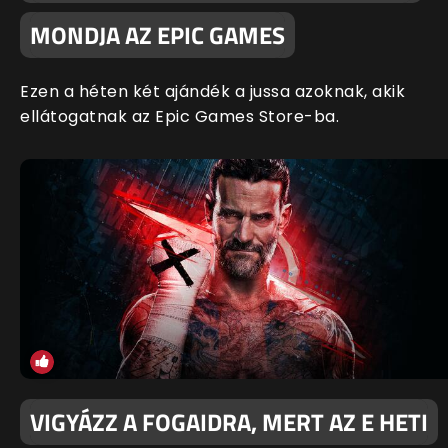
MONDJA AZ EPIC GAMES
Ezen a héten két ajándék a jussa azoknak, akik
ellátogatnak az Epic Games Store-ba.
VIGYÁZZ A FOGAIDRA, MERT AZ E HETI