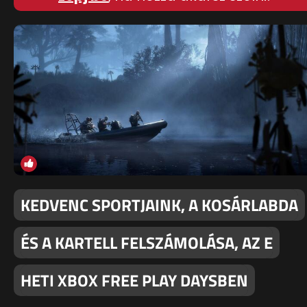
KEDVENC SPORTJAINK, A KOSÁRLABDA
ÉS A KARTELL FELSZÁMOLÁSA, AZ E
HETI XBOX FREE PLAY DAYSBEN