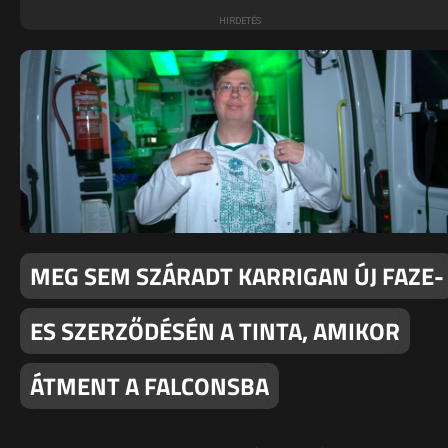
MEG SEM SZÁRADT KARRIGAN ÚJ FAZE-
ES SZERZŐDÉSÉN A TINTA, AMIKOR
ÁTMENT A FALCONSBA