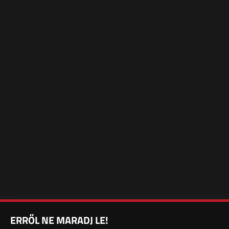
ERRŐL NE MARADJ LE!