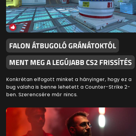
FALON ÁTBUGOLÓ GRÁNÁTOKTÓL
MENT MEG A LEGÚJABB CS2 FRISSÍTÉS
Konkrétan elfogott minket a hányinger, hogy ez a
bug valaha is benne lehetett a Counter-Strike 2-
ben. Szerencsére már nincs.