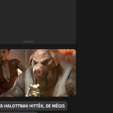
A HALOTTNAK HITTÉK, DE MÉGIS