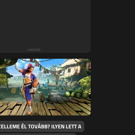
ZELLEME ÉL TOVÁBB? ILYEN LETT A