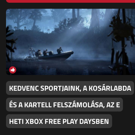
KEDVENC SPORTJAINK, A KOSÁRLABDA
ÉS A KARTELL FELSZÁMOLÁSA, AZ E
HETI XBOX FREE PLAY DAYSBEN