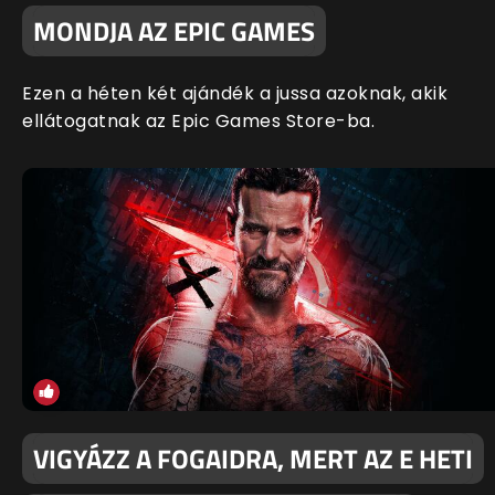
MONDJA AZ EPIC GAMES
Ezen a héten két ajándék a jussa azoknak, akik
ellátogatnak az Epic Games Store-ba.
VIGYÁZZ A FOGAIDRA, MERT AZ E HETI