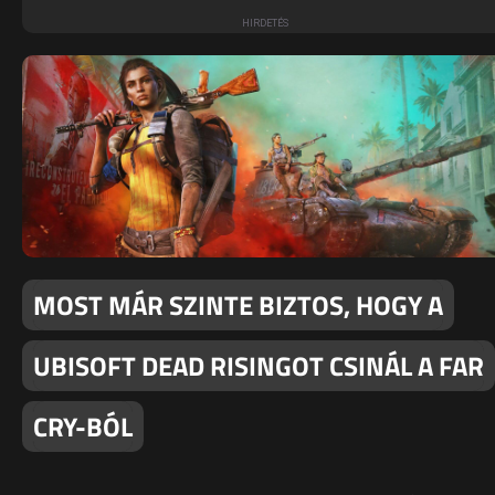
MOST MÁR SZINTE BIZTOS, HOGY A
UBISOFT DEAD RISINGOT CSINÁL A FAR
CRY-BÓL