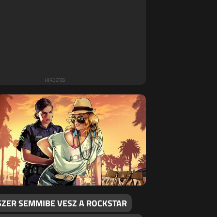
SZER SEMMIBE VESZ A ROCKSTAR