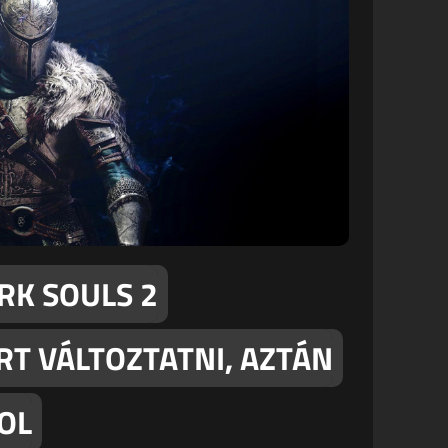
RK SOULS 2
RT VÁLTOZTATNI, AZTÁN
OL