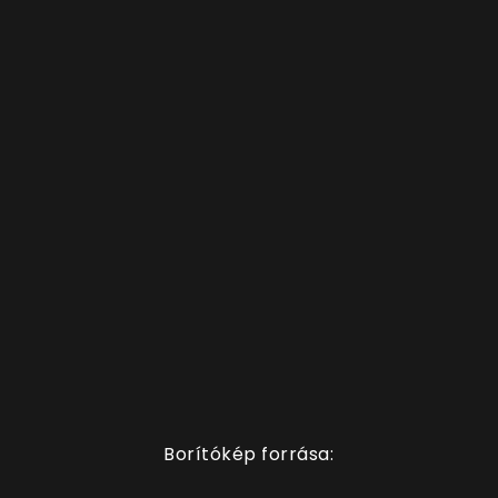
Borítókép forrása: